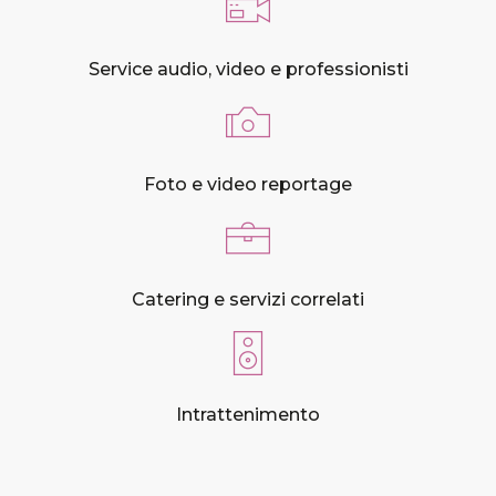
Service audio, video e professionisti
Foto e video reportage
Catering e servizi correlati
Intrattenimento