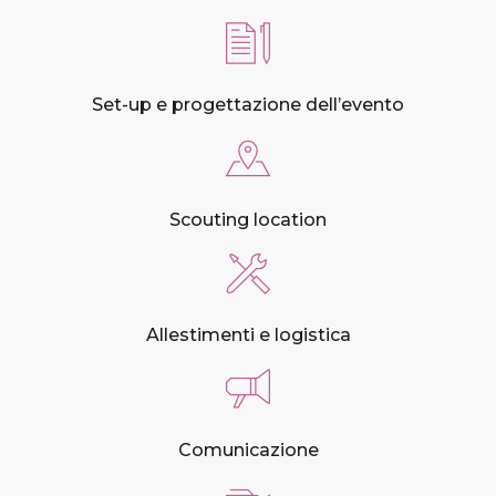
Set-up e progettazione dell’evento
Scouting location
Allestimenti e logistica
Comunicazione