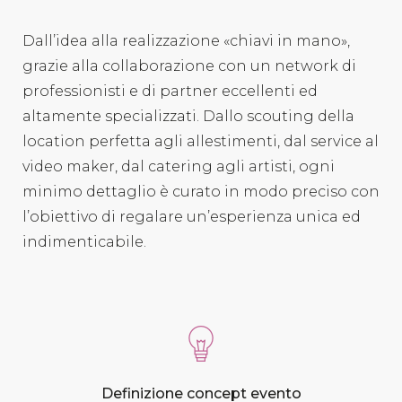
Dall’idea alla realizzazione «chiavi in mano»,
grazie alla collaborazione con un network di
professionisti e di partner eccellenti ed
altamente specializzati. Dallo scouting della
location perfetta agli allestimenti, dal service al
video maker, dal catering agli artisti, ogni
minimo dettaglio è curato in modo preciso con
l’obiettivo di regalare un’esperienza unica ed
indimenticabile.
Definizione concept evento