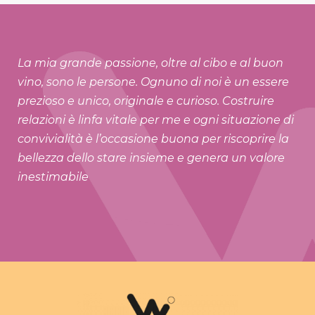
La mia grande passione, oltre al cibo e al buon
vino, sono le persone. Ognuno di noi è un essere
prezioso e unico, originale e curioso. Costruire
relazioni è linfa vitale per me e ogni situazione di
convivialità è l’occasione buona per riscoprire la
bellezza dello stare insieme e genera un valore
inestimabile