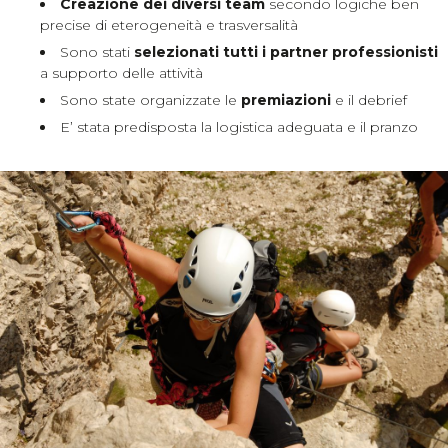
Creazione dei diversi team
secondo logiche ben
precise di eterogeneità e trasversalità
Sono stati
selezionati tutti i partner professionisti
a supporto delle attività
Sono state organizzate le
premiazioni
e il debrief
E’ stata predisposta la logistica adeguata e il pranzo