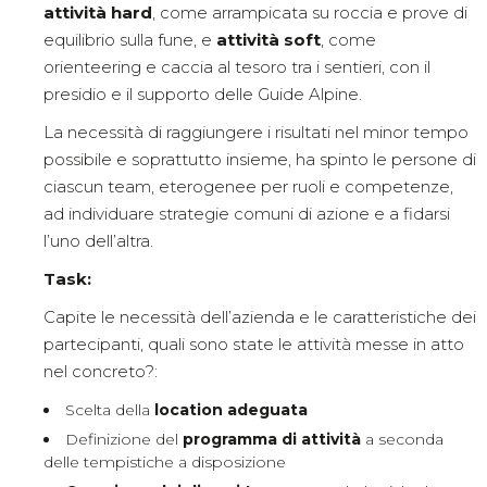
attività hard
, come arrampicata su roccia e prove di
equilibrio sulla fune, e
attività soft
, come
orienteering e caccia al tesoro tra i sentieri, con il
presidio e il supporto delle Guide Alpine.
La necessità di raggiungere i risultati nel minor tempo
possibile e soprattutto insieme, ha spinto le persone di
ciascun team, eterogenee per ruoli e competenze,
ad individuare strategie comuni di azione e a fidarsi
l’uno dell’altra.
Task:
Capite le necessità dell’azienda e le caratteristiche dei
partecipanti, quali sono state le attività messe in atto
nel concreto?:
Scelta della
location adeguata
Definizione del
programma di attività
a seconda
delle tempistiche a disposizione